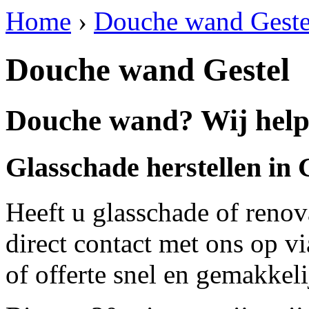
Home
›
Douche wand Geste
Douche wand Gestel
Douche wand? Wij helpe
Glasschade herstellen in 
Heeft u glasschade of renov
direct contact met ons op v
of offerte snel en gemakkeli