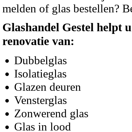
melden of glas bestellen? B
Glashandel Gestel helpt u
renovatie van:
Dubbelglas
Isolatieglas
Glazen deuren
Vensterglas
Zonwerend glas
Glas in lood