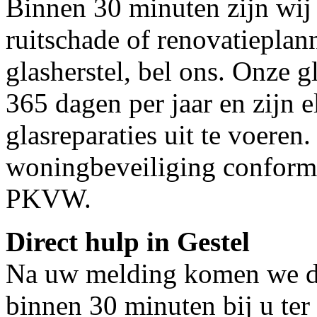
Binnen 30 minuten zijn wij 
ruitschade of renovatieplan
glasherstel, bel ons. Onze g
365 dagen per jaar en zijn e
glasreparaties uit te voeren.
woningbeveiliging conform
PKVW.
Direct hulp in Gestel
Na uw melding komen we dir
binnen 30 minuten bij u ter 