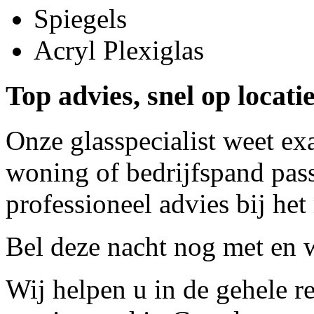
Spiegels
Acryl Plexiglas
Top advies, snel op locatie
Onze glasspecialist weet ex
woning of bedrijfspand pass
professioneel advies bij het
Bel deze nacht nog met
en w
Wij helpen u in de gehele r