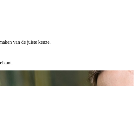
 maken van de juiste keuze.
eikant.