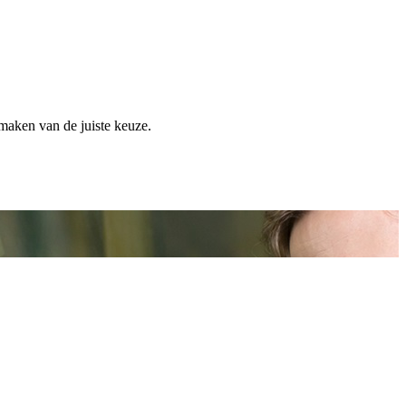
 maken van de juiste keuze.