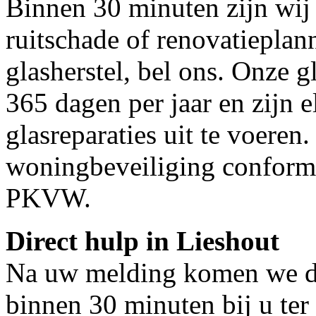
Binnen 30 minuten zijn wij 
ruitschade of renovatieplan
glasherstel, bel ons. Onze g
365 dagen per jaar en zijn e
glasreparaties uit te voeren.
woningbeveiliging conform
PKVW.
Direct hulp in Lieshout
Na uw melding komen we dir
binnen 30 minuten bij u ter 