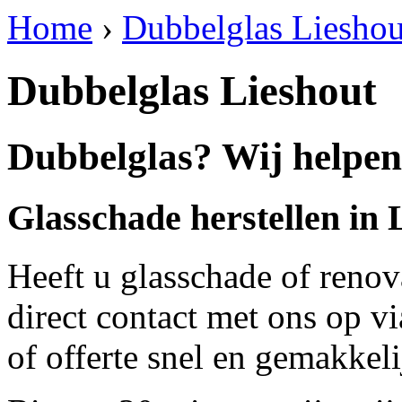
Home
›
Dubbelglas Lieshou
Dubbelglas Lieshout
Dubbelglas? Wij helpen
Glasschade herstellen in 
Heeft u glasschade of renov
direct contact met ons op v
of offerte snel en gemakkeli