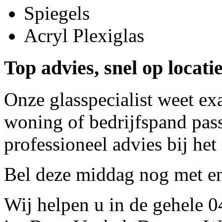
Spiegels
Acryl Plexiglas
Top advies, snel op locati
Onze glasspecialist weet ex
woning of bedrijfspand pass
professioneel advies bij het
Bel deze middag nog met
e
Wij helpen u in de gehele 