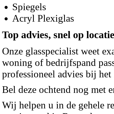
Spiegels
Acryl Plexiglas
Top advies, snel op locat
Onze glasspecialist weet ex
woning of bedrijfspand pass
professioneel advies bij het
Bel deze ochtend nog met
e
Wij helpen u in de gehele r