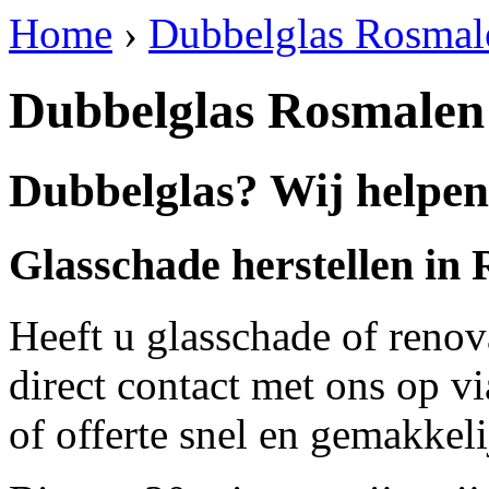
Home
›
Dubbelglas Rosmal
Dubbelglas Rosmalen
Dubbelglas? Wij helpen
Glasschade herstellen in
Heeft u glasschade of renov
direct contact met ons op v
of offerte snel en gemakkeli