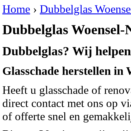
Home
›
Dubbelglas Woense
Dubbelglas Woensel-
Dubbelglas? Wij helpen
Glasschade herstellen in
Heeft u glasschade of renov
direct contact met ons op v
of offerte snel en gemakkeli