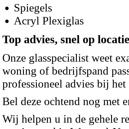
Spiegels
Acryl Plexiglas
Top advies, snel op locat
Onze glasspecialist weet ex
woning of bedrijfspand pass
professioneel advies bij het
Bel deze ochtend nog met
e
Wij helpen u in de gehele r