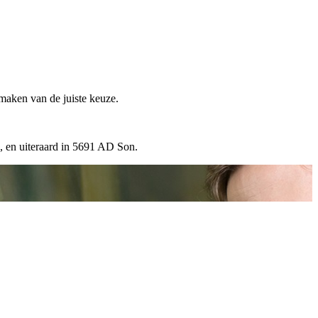
 maken van de juiste keuze.
, en uiteraard in 5691 AD Son.