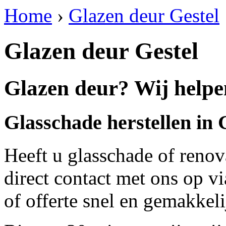
Home
›
Glazen deur Gestel
Glazen deur Gestel
Glazen deur? Wij helpen
Glasschade herstellen in 
Heeft u glasschade of renov
direct contact met ons op v
of offerte snel en gemakkeli