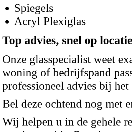
Spiegels
Acryl Plexiglas
Top advies, snel op locatie
Onze glasspecialist weet ex
woning of bedrijfspand pass
professioneel advies bij het
Bel deze ochtend nog met
e
Wij helpen u in de gehele r