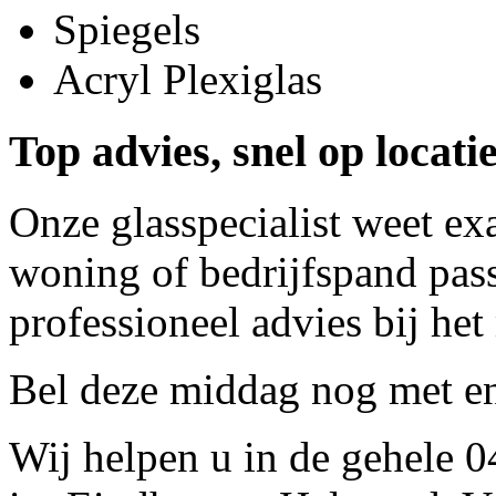
Spiegels
Acryl Plexiglas
Top advies, snel op locati
Onze glasspecialist weet ex
woning of bedrijfspand pass
professioneel advies bij het
Bel deze middag nog met
e
Wij helpen u in de gehele 