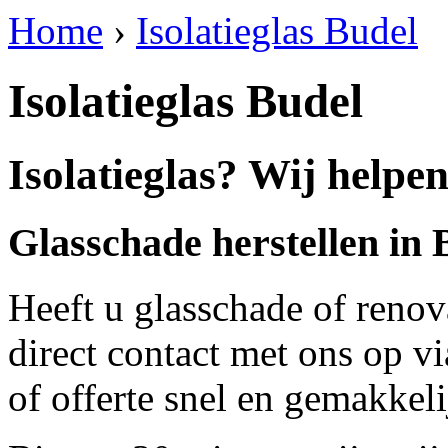
Home
›
Isolatieglas Budel
Isolatieglas Budel
Isolatieglas? Wij helpen
Glasschade herstellen in 
Heeft u glasschade of renov
direct contact met ons op v
of offerte snel en gemakkeli