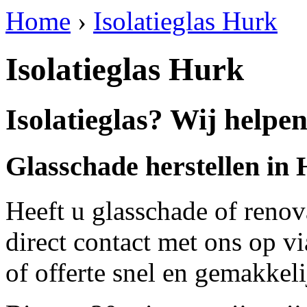
Home
›
Isolatieglas Hurk
Isolatieglas Hurk
Isolatieglas? Wij helpe
Glasschade herstellen in
Heeft u glasschade of renov
direct contact met ons op v
of offerte snel en gemakkeli