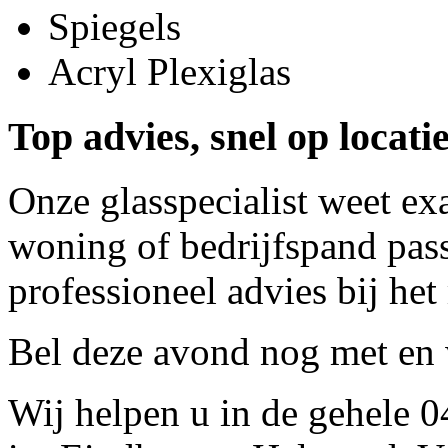
Spiegels
Acryl Plexiglas
Top advies, snel op locati
Onze glasspecialist weet ex
woning of bedrijfspand pass
professioneel advies bij het
Bel deze avond nog met
en 
Wij helpen u in de gehele 