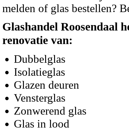
melden of glas bestellen? B
Glashandel Roosendaal he
renovatie van:
Dubbelglas
Isolatieglas
Glazen deuren
Vensterglas
Zonwerend glas
Glas in lood