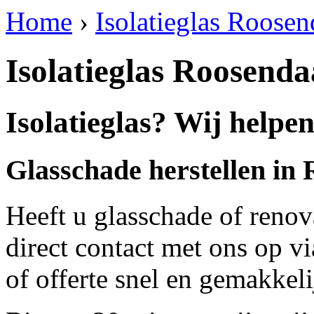
Home
›
Isolatieglas Roosen
Isolatieglas Roosenda
Isolatieglas? Wij helpe
Glasschade herstellen in
Heeft u glasschade of renov
direct contact met ons op v
of offerte snel en gemakkeli