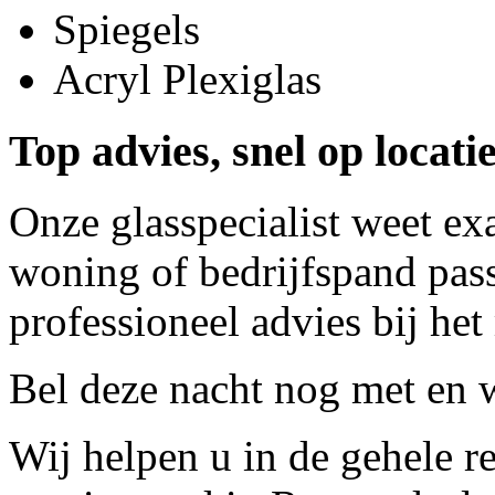
Spiegels
Acryl Plexiglas
Top advies, snel op locati
Onze glasspecialist weet ex
woning of bedrijfspand pass
professioneel advies bij het
Bel deze nacht nog met
en w
Wij helpen u in de gehele r