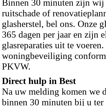
Binnen 30 minuten zijn wij 
ruitschade of renovatieplan
glasherstel, bel ons. Onze g
365 dagen per jaar en zijn e
glasreparaties uit te voeren.
woningbeveiliging conform
PKVW.
Direct hulp in Best
Na uw melding komen we dir
binnen 30 minuten bij u ter 