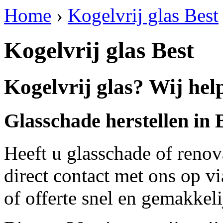
Home
›
Kogelvrij glas Best
Kogelvrij glas Best
Kogelvrij glas? Wij help
Glasschade herstellen in 
Heeft u glasschade of renov
direct contact met ons op v
of offerte snel en gemakkeli