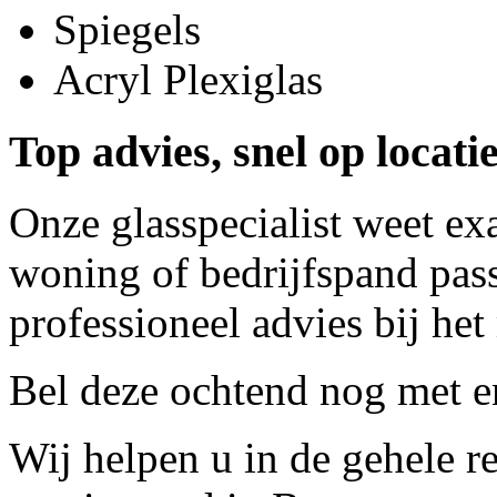
Spiegels
Acryl Plexiglas
Top advies, snel op locatie
Onze glasspecialist weet ex
woning of bedrijfspand pass
professioneel advies bij het
Bel deze ochtend nog met
e
Wij helpen u in de gehele r