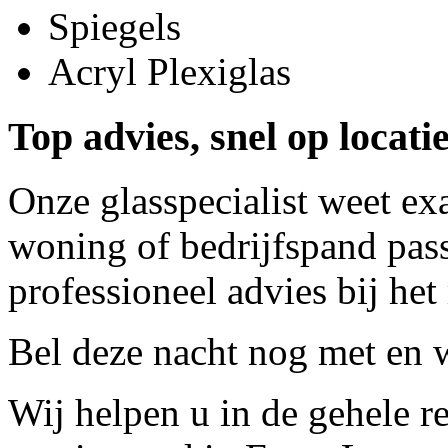
Spiegels
Acryl Plexiglas
Top advies, snel op locati
Onze glasspecialist weet ex
woning of bedrijfspand pass
professioneel advies bij het
Bel deze nacht nog met
en w
Wij helpen u in de gehele r