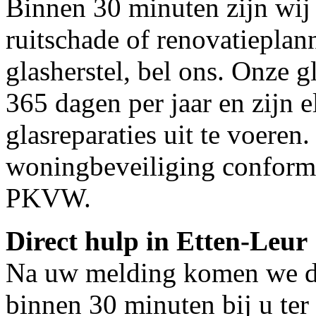
Binnen 30 minuten zijn wij 
ruitschade of renovatieplan
glasherstel, bel ons. Onze g
365 dagen per jaar en zijn e
glasreparaties uit te voeren.
woningbeveiliging conform
PKVW.
Direct hulp in Etten-Leur
Na uw melding komen we dir
binnen 30 minuten bij u ter 