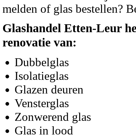
melden of glas bestellen? B
Glashandel Etten-Leur he
renovatie van:
Dubbelglas
Isolatieglas
Glazen deuren
Vensterglas
Zonwerend glas
Glas in lood