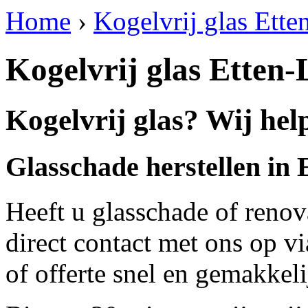
Home
›
Kogelvrij glas Ette
Kogelvrij glas Etten-
Kogelvrij glas? Wij hel
Glasschade herstellen in
Heeft u glasschade of renov
direct contact met ons op v
of offerte snel en gemakkeli