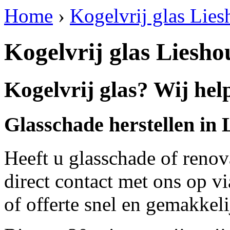
Home
›
Kogelvrij glas Lies
Kogelvrij glas Liesho
Kogelvrij glas? Wij hel
Glasschade herstellen in 
Heeft u glasschade of renov
direct contact met ons op v
of offerte snel en gemakkeli