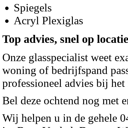
Spiegels
Acryl Plexiglas
Top advies, snel op locati
Onze glasspecialist weet ex
woning of bedrijfspand pass
professioneel advies bij het
Bel deze ochtend nog met
e
Wij helpen u in de gehele 