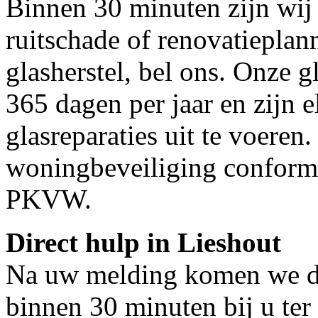
Binnen 30 minuten zijn wij 
ruitschade of renovatieplan
glasherstel, bel ons. Onze g
365 dagen per jaar en zijn e
glasreparaties uit te voeren.
woningbeveiliging conform
PKVW.
Direct hulp in Lieshout
Na uw melding komen we dir
binnen 30 minuten bij u ter 