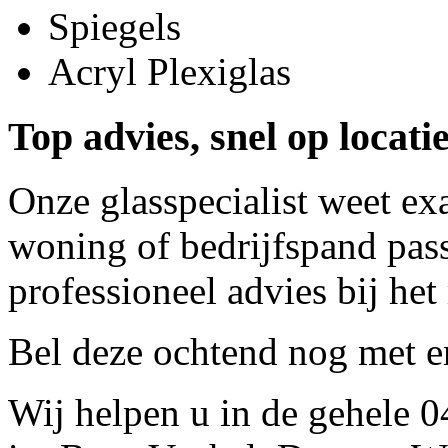
Spiegels
Acryl Plexiglas
Top advies, snel op locat
Onze glasspecialist weet ex
woning of bedrijfspand pass
professioneel advies bij het
Bel deze ochtend nog met
e
Wij helpen u in de gehele 