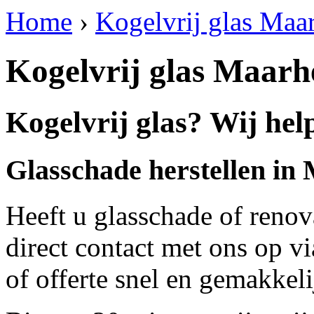
Home
›
Kogelvrij glas Maa
Kogelvrij glas Maarh
Kogelvrij glas? Wij hel
Glasschade herstellen in
Heeft u glasschade of renov
direct contact met ons op v
of offerte snel en gemakkeli