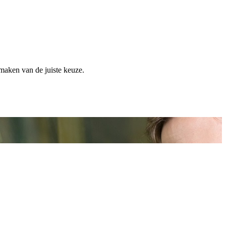
 maken van de juiste keuze.