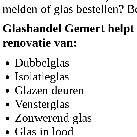
melden of glas bestellen? B
Glashandel Gemert helpt 
renovatie van:
Dubbelglas
Isolatieglas
Glazen deuren
Vensterglas
Zonwerend glas
Glas in lood