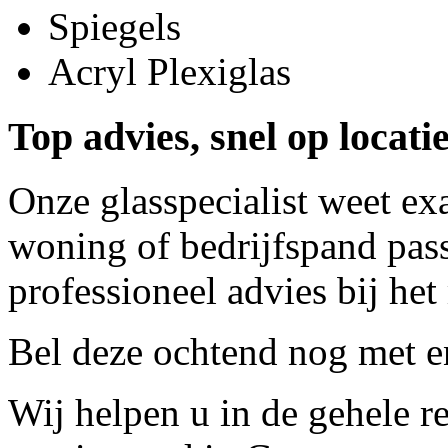
Spiegels
Acryl Plexiglas
Top advies, snel op locati
Onze glasspecialist weet ex
woning of bedrijfspand pass
professioneel advies bij het
Bel deze ochtend nog met
e
Wij helpen u in de gehele r