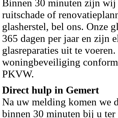
Binnen 30 minuten zijn wij 
ruitschade of renovatieplan
glasherstel, bel ons. Onze g
365 dagen per jaar en zijn e
glasreparaties uit te voeren.
woningbeveiliging conform
PKVW.
Direct hulp in Gemert
Na uw melding komen we dir
binnen 30 minuten bij u ter 