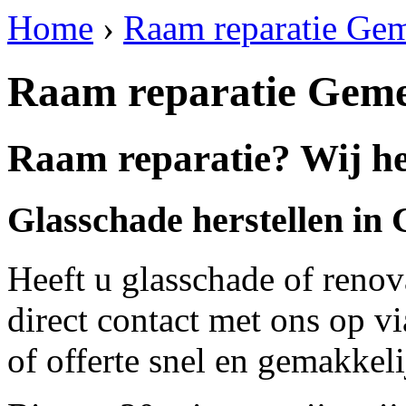
Home
›
Raam reparatie Gem
Raam reparatie Geme
Raam reparatie? Wij he
Glasschade herstellen in
Heeft u glasschade of renov
direct contact met ons op v
of offerte snel en gemakkeli