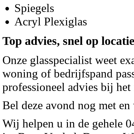
Spiegels
Acryl Plexiglas
Top advies, snel op locati
Onze glasspecialist weet ex
woning of bedrijfspand pass
professioneel advies bij het
Bel deze avond nog met
en 
Wij helpen u in de gehele 