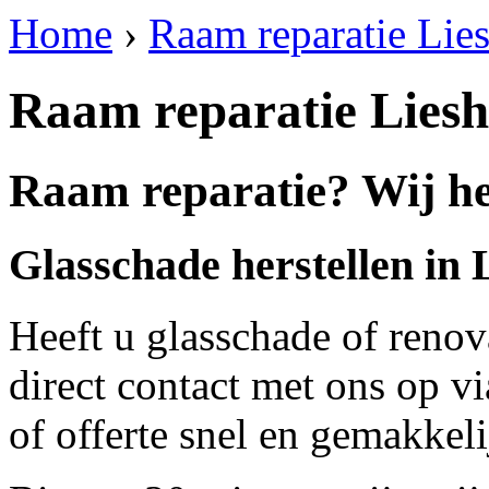
Home
›
Raam reparatie Lie
Raam reparatie Liesh
Raam reparatie? Wij he
Glasschade herstellen in 
Heeft u glasschade of renov
direct contact met ons op v
of offerte snel en gemakkeli