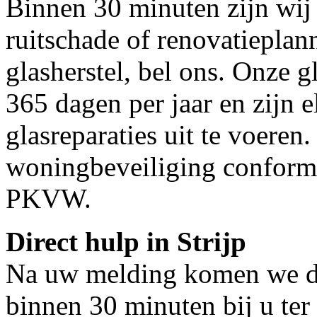
Binnen 30 minuten zijn wij 
ruitschade of renovatieplann
glasherstel, bel ons. Onze g
365 dagen per jaar en zijn e
glasreparaties uit te voeren.
woningbeveiliging conform
PKVW.
Direct hulp in Strijp
Na uw melding komen we dir
binnen 30 minuten bij u ter 