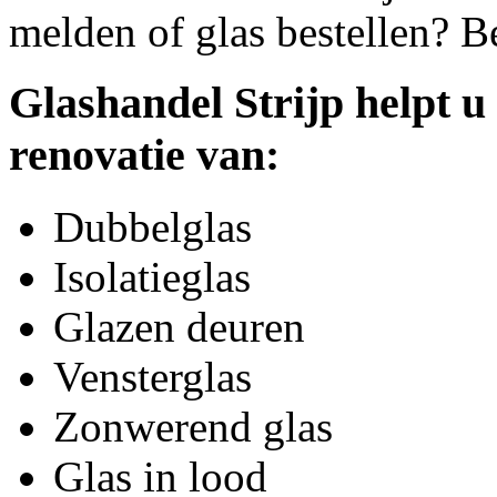
melden of glas bestellen? B
Glashandel Strijp helpt u
renovatie van:
Dubbelglas
Isolatieglas
Glazen deuren
Vensterglas
Zonwerend glas
Glas in lood