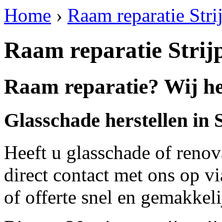
Home
›
Raam reparatie Stri
Raam reparatie Strij
Raam reparatie? Wij hel
Glasschade herstellen in 
Heeft u glasschade of renov
direct contact met ons op v
of offerte snel en gemakkeli