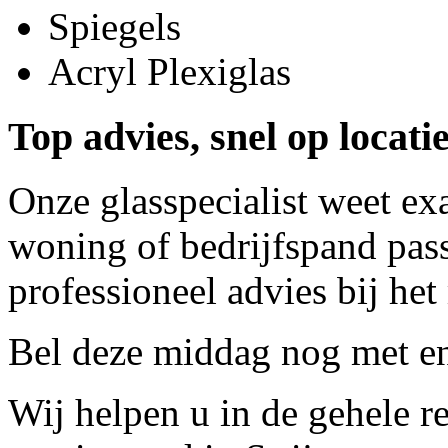
Spiegels
Acryl Plexiglas
Top advies, snel op locatie
Onze glasspecialist weet ex
woning of bedrijfspand pass
professioneel advies bij het
Bel deze middag nog met
e
Wij helpen u in de gehele r