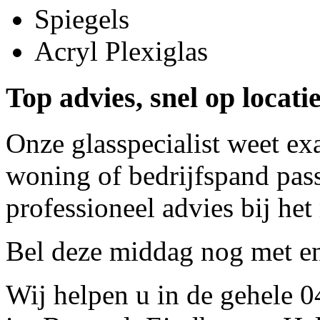
Spiegels
Acryl Plexiglas
Top advies, snel op locati
Onze glasspecialist weet ex
woning of bedrijfspand pass
professioneel advies bij het
Bel deze middag nog met
e
Wij helpen u in de gehele 