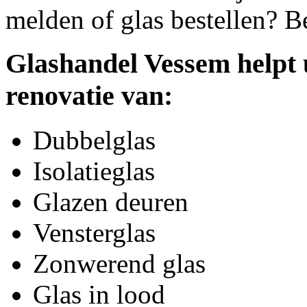
melden of glas bestellen? B
Glashandel Vessem helpt 
renovatie van:
Dubbelglas
Isolatieglas
Glazen deuren
Vensterglas
Zonwerend glas
Glas in lood