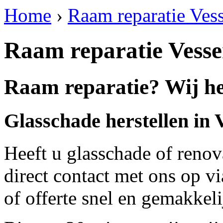
Home
›
Raam reparatie Ves
Raam reparatie Vess
Raam reparatie? Wij he
Glasschade herstellen in
Heeft u glasschade of renov
direct contact met ons op v
of offerte snel en gemakkeli