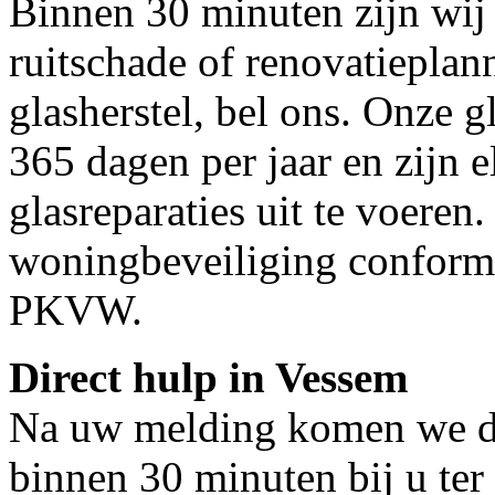
Binnen 30 minuten zijn wij 
ruitschade of renovatieplan
glasherstel, bel ons. Onze g
365 dagen per jaar en zijn e
glasreparaties uit te voeren.
woningbeveiliging conform
PKVW.
Direct hulp in Vessem
Na uw melding komen we dir
binnen 30 minuten bij u ter 