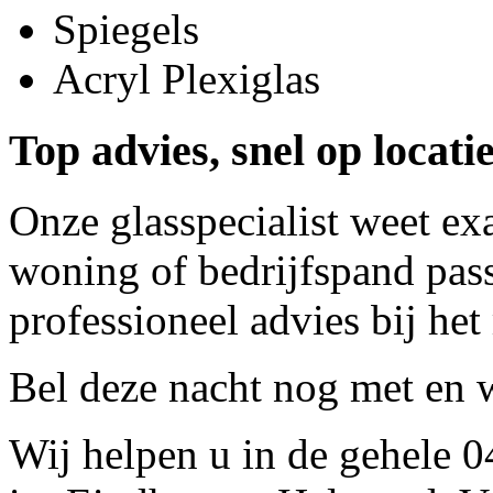
Spiegels
Acryl Plexiglas
Top advies, snel op locati
Onze glasspecialist weet ex
woning of bedrijfspand pass
professioneel advies bij het
Bel deze nacht nog met
en w
Wij helpen u in de gehele 