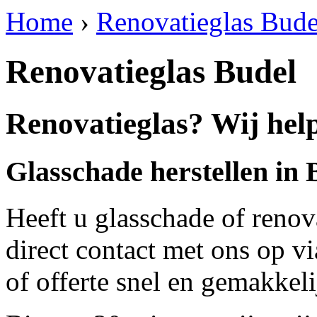
Home
›
Renovatieglas Bude
Renovatieglas Budel
Renovatieglas? Wij help
Glasschade herstellen in 
Heeft u glasschade of renov
direct contact met ons op v
of offerte snel en gemakkeli