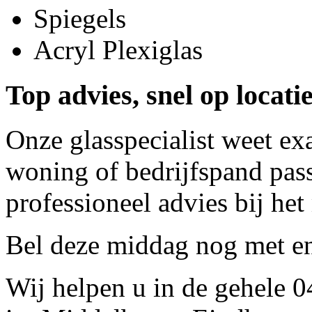
Spiegels
Acryl Plexiglas
Top advies, snel op locat
Onze glasspecialist weet ex
woning of bedrijfspand pass
professioneel advies bij het
Bel deze middag nog met
e
Wij helpen u in de gehele 