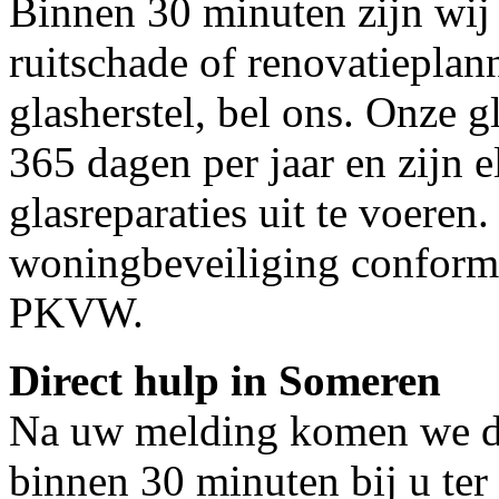
Binnen 30 minuten zijn wij 
ruitschade of renovatieplan
glasherstel, bel ons. Onze g
365 dagen per jaar en zijn e
glasreparaties uit te voeren.
woningbeveiliging conform
PKVW.
Direct hulp in Someren
Na uw melding komen we dir
binnen 30 minuten bij u ter 