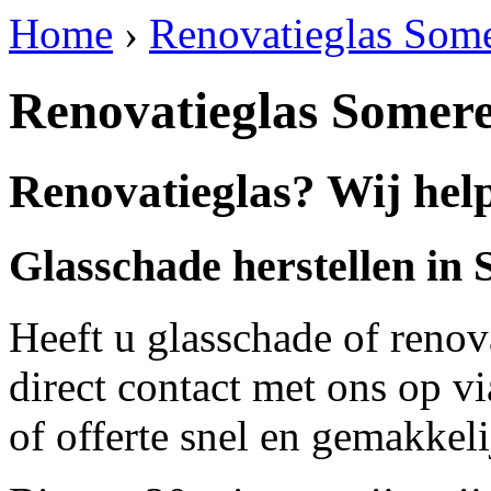
Home
›
Renovatieglas Som
Renovatieglas Somer
Renovatieglas? Wij hel
Glasschade herstellen in
Heeft u glasschade of renov
direct contact met ons op v
of offerte snel en gemakkeli