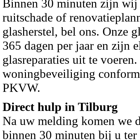
Binnen 30 minuten zijn wij 
ruitschade of renovatieplan
glasherstel, bel ons. Onze g
365 dagen per jaar en zijn e
glasreparaties uit te voeren.
woningbeveiliging conform
PKVW.
Direct hulp in Tilburg
Na uw melding komen we dir
binnen 30 minuten bij u ter 