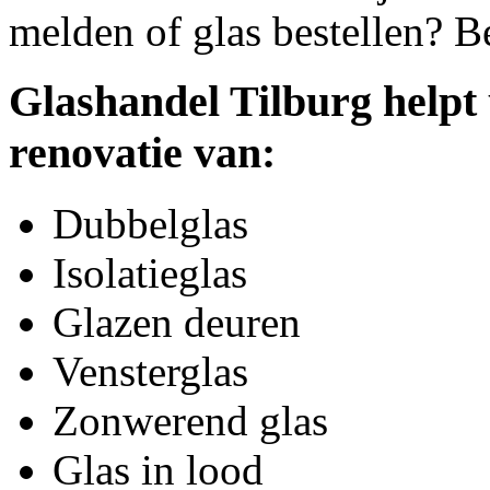
melden of glas bestellen? B
Glashandel Tilburg helpt
renovatie van:
Dubbelglas
Isolatieglas
Glazen deuren
Vensterglas
Zonwerend glas
Glas in lood