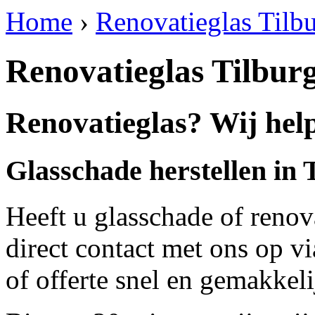
Home
›
Renovatieglas Tilb
Renovatieglas Tilbur
Renovatieglas? Wij help
Glasschade herstellen in 
Heeft u glasschade of renov
direct contact met ons op v
of offerte snel en gemakkeli