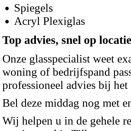
Spiegels
Acryl Plexiglas
Top advies, snel op locati
Onze glasspecialist weet ex
woning of bedrijfspand pass
professioneel advies bij het
Bel deze middag nog met
e
Wij helpen u in de gehele r