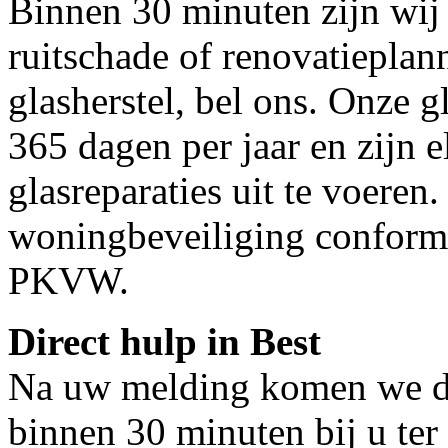
Binnen 30 minuten zijn wij 
ruitschade of renovatieplan
glasherstel, bel ons. Onze g
365 dagen per jaar en zijn e
glasreparaties uit te voeren.
woningbeveiliging conform
PKVW.
Direct hulp in Best
Na uw melding komen we dir
binnen 30 minuten bij u ter 