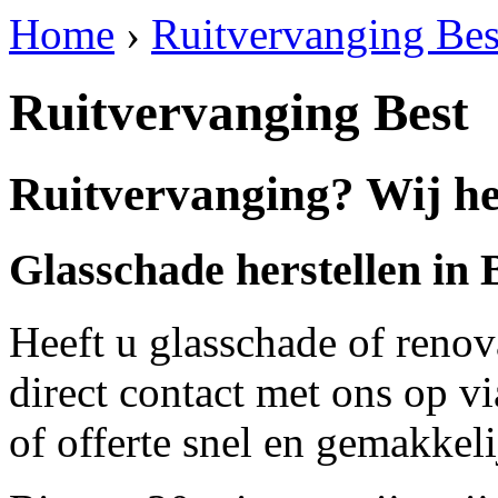
Home
›
Ruitvervanging Bes
Ruitvervanging Best
Ruitvervanging? Wij hel
Glasschade herstellen in 
Heeft u glasschade of renov
direct contact met ons op v
of offerte snel en gemakkeli