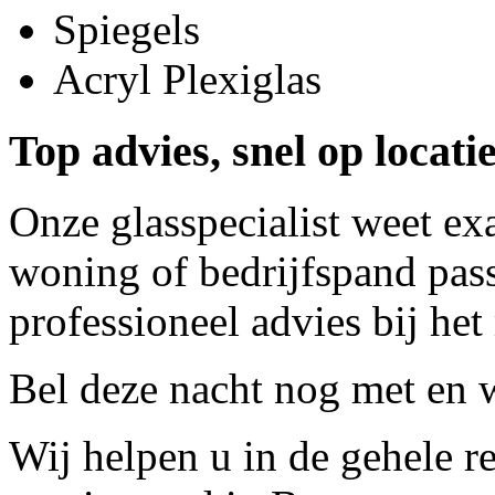
Spiegels
Acryl Plexiglas
Top advies, snel op locatie
Onze glasspecialist weet ex
woning of bedrijfspand pass
professioneel advies bij het
Bel deze nacht nog met
en w
Wij helpen u in de gehele r