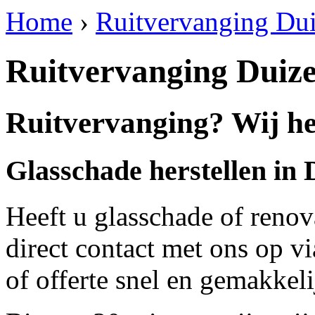
Home
›
Ruitvervanging Dui
Ruitvervanging Duize
Ruitvervanging? Wij hel
Glasschade herstellen in 
Heeft u glasschade of renov
direct contact met ons op v
of offerte snel en gemakkeli