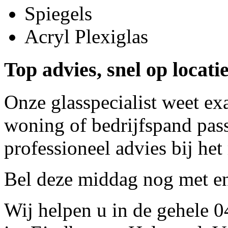
Spiegels
Acryl Plexiglas
Top advies, snel op locati
Onze glasspecialist weet ex
woning of bedrijfspand pass
professioneel advies bij het
Bel deze middag nog met
e
Wij helpen u in de gehele 