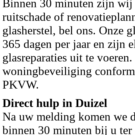
Binnen 30 minuten zijn wij 
ruitschade of renovatieplan
glasherstel, bel ons. Onze g
365 dagen per jaar en zijn e
glasreparaties uit te voeren.
woningbeveiliging conform
PKVW.
Direct hulp in Duizel
Na uw melding komen we dir
binnen 30 minuten bij u ter 