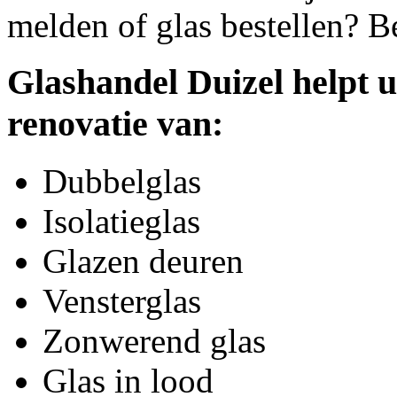
melden of glas bestellen? B
Glashandel Duizel helpt u
renovatie van:
Dubbelglas
Isolatieglas
Glazen deuren
Vensterglas
Zonwerend glas
Glas in lood