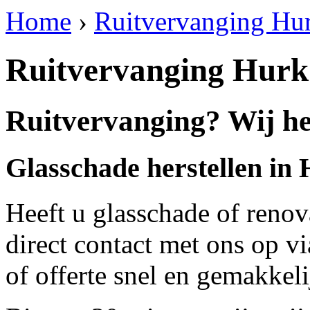
Home
›
Ruitvervanging Hu
Ruitvervanging Hurk
Ruitvervanging? Wij he
Glasschade herstellen in
Heeft u glasschade of renov
direct contact met ons op v
of offerte snel en gemakkeli