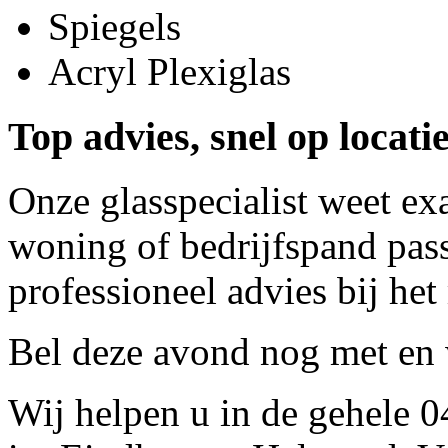
Spiegels
Acryl Plexiglas
Top advies, snel op locati
Onze glasspecialist weet ex
woning of bedrijfspand pass
professioneel advies bij het
Bel deze avond nog met
en 
Wij helpen u in de gehele 