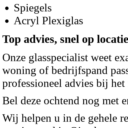
Spiegels
Acryl Plexiglas
Top advies, snel op locati
Onze glasspecialist weet ex
woning of bedrijfspand pass
professioneel advies bij het
Bel deze ochtend nog met
e
Wij helpen u in de gehele r