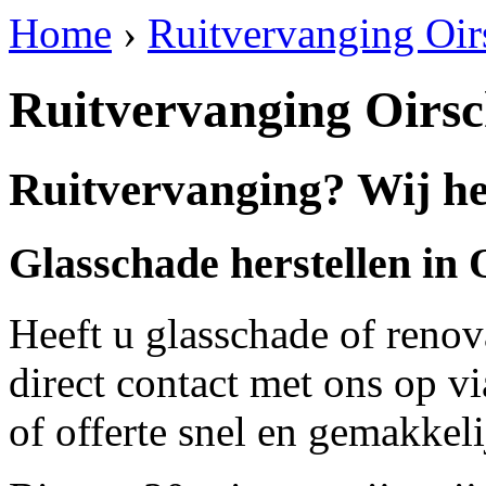
Home
›
Ruitvervanging Oir
Ruitvervanging Oirsc
Ruitvervanging? Wij hel
Glasschade herstellen in 
Heeft u glasschade of renov
direct contact met ons op v
of offerte snel en gemakkeli