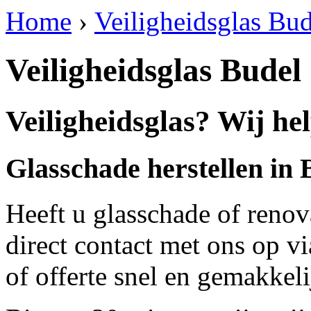
Home
›
Veiligheidsglas Bud
Veiligheidsglas Budel
Veiligheidsglas? Wij he
Glasschade herstellen in 
Heeft u glasschade of renov
direct contact met ons op v
of offerte snel en gemakkeli