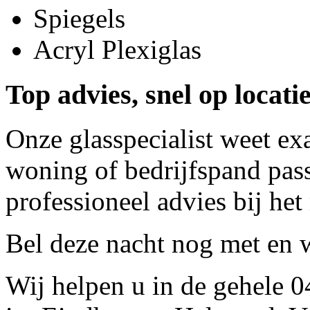
Spiegels
Acryl Plexiglas
Top advies, snel op locati
Onze glasspecialist weet ex
woning of bedrijfspand pass
professioneel advies bij het
Bel deze nacht nog met
en w
Wij helpen u in de gehele 