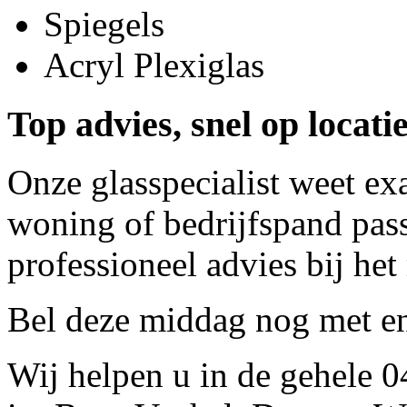
Spiegels
Acryl Plexiglas
Top advies, snel op locatie
Onze glasspecialist weet ex
woning of bedrijfspand pass
professioneel advies bij het
Bel deze middag nog met
e
Wij helpen u in de gehele 