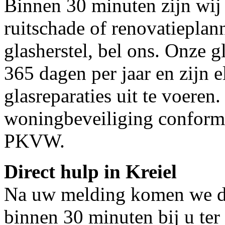
Binnen 30 minuten zijn wij 
ruitschade of renovatieplan
glasherstel, bel ons. Onze g
365 dagen per jaar en zijn e
glasreparaties uit te voeren.
woningbeveiliging conform
PKVW.
Direct hulp in Kreiel
Na uw melding komen we dir
binnen 30 minuten bij u ter 