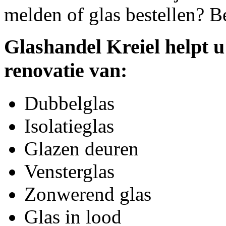
melden of glas bestellen? B
Glashandel Kreiel helpt u
renovatie van:
Dubbelglas
Isolatieglas
Glazen deuren
Vensterglas
Zonwerend glas
Glas in lood