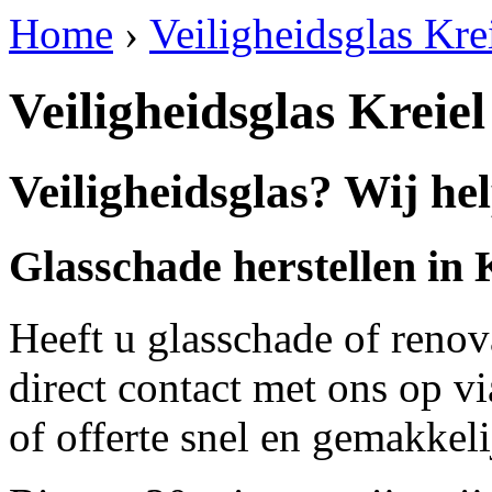
Home
›
Veiligheidsglas Kre
Veiligheidsglas Kreiel
Veiligheidsglas? Wij hel
Glasschade herstellen in 
Heeft u glasschade of renov
direct contact met ons op v
of offerte snel en gemakkeli