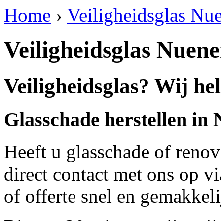
Home
›
Veiligheidsglas Nu
Veiligheidsglas Nuen
Veiligheidsglas? Wij he
Glasschade herstellen in
Heeft u glasschade of renov
direct contact met ons op v
of offerte snel en gemakkeli