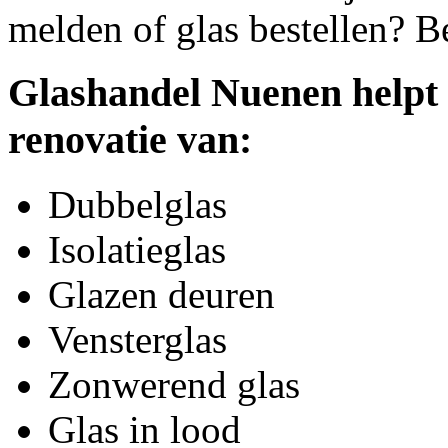
melden of glas bestellen? B
Glashandel Nuenen helpt 
renovatie van:
Dubbelglas
Isolatieglas
Glazen deuren
Vensterglas
Zonwerend glas
Glas in lood