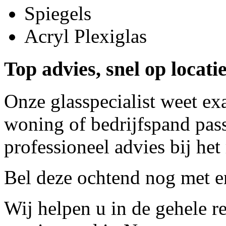
Spiegels
Acryl Plexiglas
Top advies, snel op locati
Onze glasspecialist weet ex
woning of bedrijfspand pass
professioneel advies bij het
Bel deze ochtend nog met
e
Wij helpen u in de gehele r