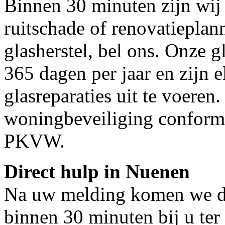
Binnen 30 minuten zijn wij 
ruitschade of renovatieplan
glasherstel, bel ons. Onze g
365 dagen per jaar en zijn e
glasreparaties uit te voeren.
woningbeveiliging conform
PKVW.
Direct hulp in Nuenen
Na uw melding komen we dir
binnen 30 minuten bij u ter 