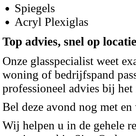
Spiegels
Acryl Plexiglas
Top advies, snel op locat
Onze glasspecialist weet ex
woning of bedrijfspand pass
professioneel advies bij het
Bel deze avond nog met
en 
Wij helpen u in de gehele r