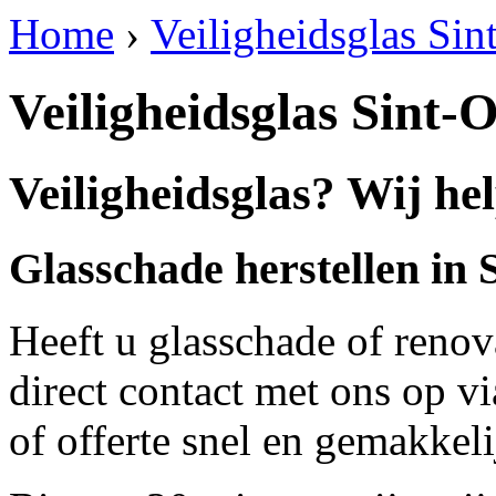
Home
›
Veiligheidsglas Si
Veiligheidsglas Sint-
Veiligheidsglas? Wij he
Glasschade herstellen in
Heeft u glasschade of renov
direct contact met ons op v
of offerte snel en gemakkeli