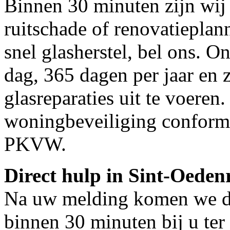
Binnen 30 minuten zijn wij 
ruitschade of renovatiepla
snel glasherstel, bel ons. O
dag, 365 dagen per jaar en z
glasreparaties uit te voeren.
woningbeveiliging conform
PKVW.
Direct hulp in Sint-Oeden
Na uw melding komen we dir
binnen 30 minuten bij u ter 