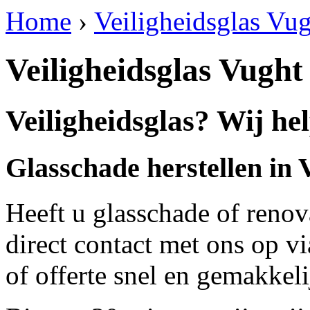
Home
›
Veiligheidsglas Vu
Veiligheidsglas Vught
Veiligheidsglas? Wij he
Glasschade herstellen in 
Heeft u glasschade of renov
direct contact met ons op v
of offerte snel en gemakkeli