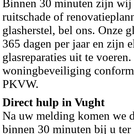
Binnen 30 minuten zijn wij 
ruitschade of renovatieplan
glasherstel, bel ons. Onze g
365 dagen per jaar en zijn e
glasreparaties uit te voeren.
woningbeveiliging conform
PKVW.
Direct hulp in Vught
Na uw melding komen we dir
binnen 30 minuten bij u ter 