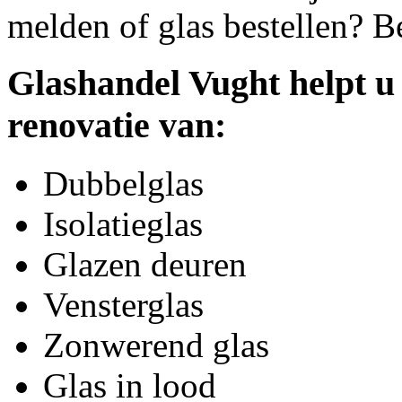
melden of glas bestellen? B
Glashandel Vught helpt u
renovatie van:
Dubbelglas
Isolatieglas
Glazen deuren
Vensterglas
Zonwerend glas
Glas in lood