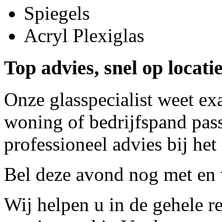
Spiegels
Acryl Plexiglas
Top advies, snel op locati
Onze glasspecialist weet ex
woning of bedrijfspand pass
professioneel advies bij het
Bel deze avond nog met
en 
Wij helpen u in de gehele r