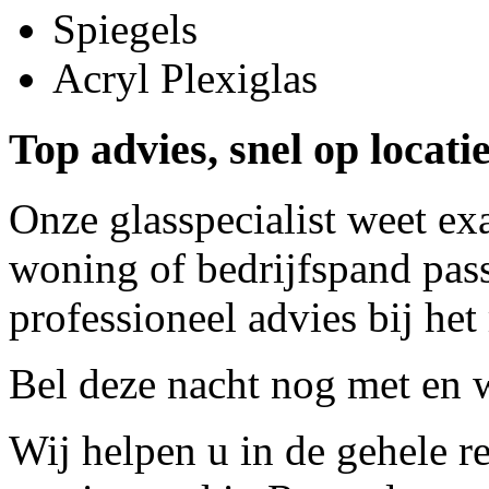
Spiegels
Acryl Plexiglas
Top advies, snel op locat
Onze glasspecialist weet ex
woning of bedrijfspand pass
professioneel advies bij het
Bel deze nacht nog met
en w
Wij helpen u in de gehele r