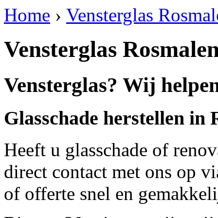
Home
›
Vensterglas Rosmal
Vensterglas Rosmale
Vensterglas? Wij helpe
Glasschade herstellen in
Heeft u glasschade of renov
direct contact met ons op v
of offerte snel en gemakkeli