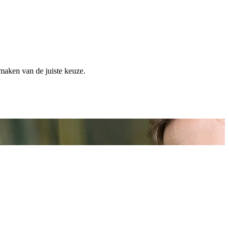
 maken van de juiste keuze.