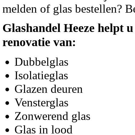
melden of glas bestellen? B
Glashandel Heeze helpt u
renovatie van:
Dubbelglas
Isolatieglas
Glazen deuren
Vensterglas
Zonwerend glas
Glas in lood