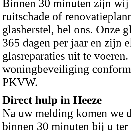
Binnen 30 minuten zijn wij 
ruitschade of renovatieplan
glasherstel, bel ons. Onze g
365 dagen per jaar en zijn e
glasreparaties uit te voeren.
woningbeveiliging conform
PKVW.
Direct hulp in Heeze
Na uw melding komen we dir
binnen 30 minuten bij u ter 