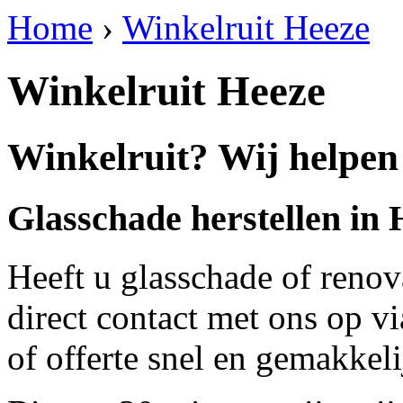
Home
›
Winkelruit Heeze
Winkelruit Heeze
Winkelruit? Wij helpen
Glasschade herstellen in
Heeft u glasschade of renov
direct contact met ons op v
of offerte snel en gemakkeli