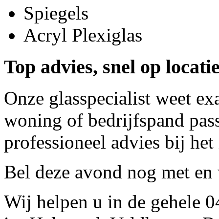
Spiegels
Acryl Plexiglas
Top advies, snel op locati
Onze glasspecialist weet ex
woning of bedrijfspand pass
professioneel advies bij het
Bel deze avond nog met
en 
Wij helpen u in de gehele 