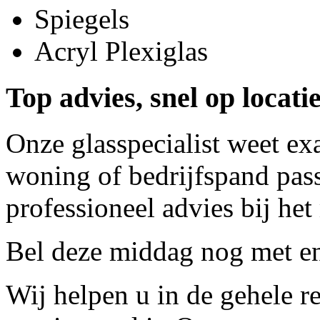
Spiegels
Acryl Plexiglas
Top advies, snel op locati
Onze glasspecialist weet ex
woning of bedrijfspand pass
professioneel advies bij het
Bel deze middag nog met
e
Wij helpen u in de gehele r