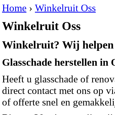
Home
›
Winkelruit Oss
Winkelruit Oss
Winkelruit? Wij helpen 
Glasschade herstellen in 
Heeft u glasschade of renov
direct contact met ons op v
of offerte snel en gemakkeli