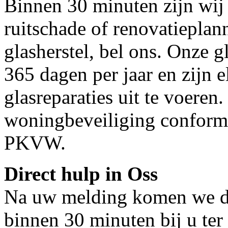
Binnen 30 minuten zijn wij 
ruitschade of renovatieplan
glasherstel, bel ons. Onze g
365 dagen per jaar en zijn e
glasreparaties uit te voeren.
woningbeveiliging conform
PKVW.
Direct hulp in Oss
Na uw melding komen we dir
binnen 30 minuten bij u ter 