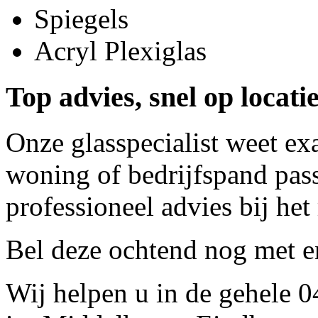
Spiegels
Acryl Plexiglas
Top advies, snel op locati
Onze glasspecialist weet ex
woning of bedrijfspand pass
professioneel advies bij het
Bel deze ochtend nog met
e
Wij helpen u in de gehele 