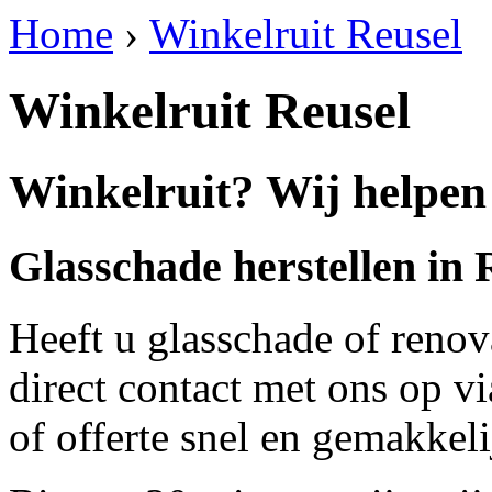
Home
›
Winkelruit Reusel
Winkelruit Reusel
Winkelruit? Wij helpen 
Glasschade herstellen in 
Heeft u glasschade of renov
direct contact met ons op v
of offerte snel en gemakkeli