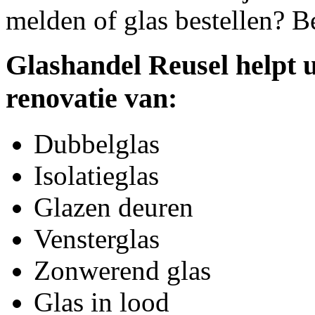
melden of glas bestellen? B
Glashandel Reusel helpt 
renovatie van:
Dubbelglas
Isolatieglas
Glazen deuren
Vensterglas
Zonwerend glas
Glas in lood