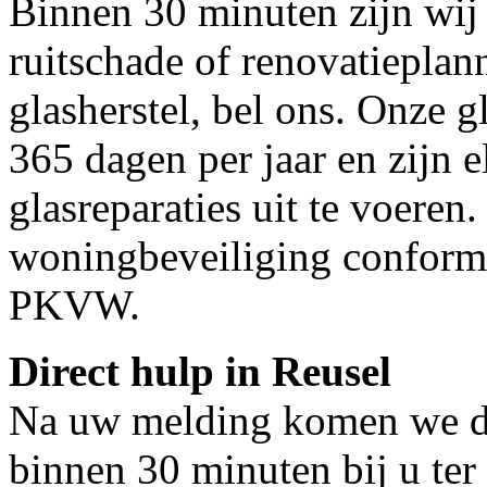
Binnen 30 minuten zijn wij 
ruitschade of renovatieplan
glasherstel, bel ons. Onze g
365 dagen per jaar en zijn e
glasreparaties uit te voeren.
woningbeveiliging conform
PKVW.
Direct hulp in Reusel
Na uw melding komen we dir
binnen 30 minuten bij u ter 