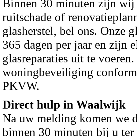
Binnen 30 minuten zijn wij 
ruitschade of renovatieplan
glasherstel, bel ons. Onze g
365 dagen per jaar en zijn e
glasreparaties uit te voeren.
woningbeveiliging conform
PKVW.
Direct hulp in Waalwijk
Na uw melding komen we dir
binnen 30 minuten bij u ter 