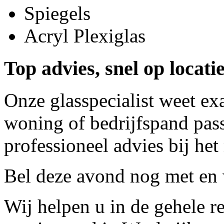
Spiegels
Acryl Plexiglas
Top advies, snel op locati
Onze glasspecialist weet ex
woning of bedrijfspand pass
professioneel advies bij het
Bel deze avond nog met
en 
Wij helpen u in de gehele r