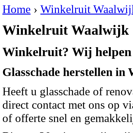
Home
›
Winkelruit Waalwij
Winkelruit Waalwijk
Winkelruit? Wij helpen
Glasschade herstellen in
Heeft u glasschade of renov
direct contact met ons op v
of offerte snel en gemakkeli